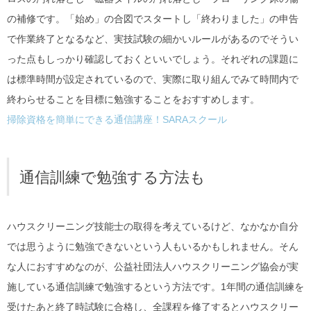
の補修です。「始め」の合図でスタートし「終わりました」の申告
で作業終了となるなど、実技試験の細かいルールがあるのでそうい
った点もしっかり確認しておくといいでしょう。それぞれの課題に
は標準時間が設定されているので、実際に取り組んでみて時間内で
終わらせることを目標に勉強することをおすすめします。
掃除資格を簡単にできる通信講座！SARAスクール
通信訓練で勉強する方法も
ハウスクリーニング技能士の取得を考えているけど、なかなか自分
では思うように勉強できないという人もいるかもしれません。そん
な人におすすめなのが、公益社団法人ハウスクリーニング協会が実
施している通信訓練で勉強するという方法です。1年間の通信訓練を
受けたあと終了時試験に合格し、全課程を修了するとハウスクリー