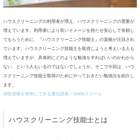
ハウスクリーニングの利用者が増え、ハウスクリーニングの需要が
増えています。利用者により良いイメージを持たせ安心して依頼し
てもらうために、『ハウスクリーニング技能士』の資格が注目され
ています。ハウスクリーニング技能士を取得しようと考えいる人も
増えていますが、具体的にどのような勉強をすればいいのかわから
ない、という人もいるのではないでしょうか。そこで今回は、ハウ
スクリーニング技能士取得のためにやっておきたい勉強法を紹介し
ます。
掃除資格を簡単にできる通信講座！SARAスクール
ハウスクリーニング技能士とは