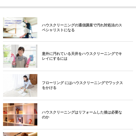
ハウスクリーニングの通信講座で汚れ対処法のス
ペシャリストになる
意外に汚れている天井をハウスクリーニングでキ
レイにするには
フローリング にはハウスクリーニングでワックス
をかける
ハウスクリーニングはリフォームした後は必要な
のか