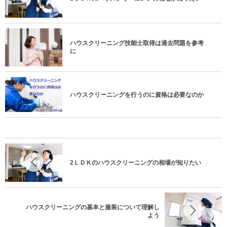
ハウスクリーニング技能士取得は過去問題を参考
に
ハウスクリーニングを行うのに資格は必要なのか
2ＬＤＫのハウスクリーニングの相場が知りたい
ハウスクリーニングの基本と服装について理解し
よう