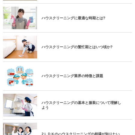
ハウスクリーニングに最適な時期とは?
ハウスクリーニングの繁忙期とはいつ頃か?
ハウスクリーニング業界の特徴と課題
ハウスクリーニングの基本と服装について理解し
よう
2ＬＤＫのハウスクリーニングの相場が知りたい