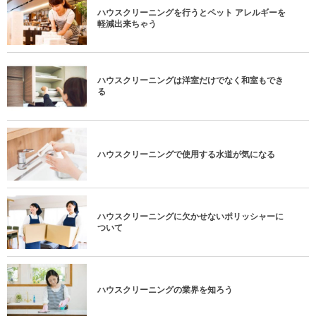
ハウスクリーニングを行うとペット アレルギーを
軽減出来ちゃう
ハウスクリーニングは洋室だけでなく和室もでき
る
ハウスクリーニングで使用する水道が気になる
ハウスクリーニングに欠かせないポリッシャーに
ついて
ハウスクリーニングの業界を知ろう