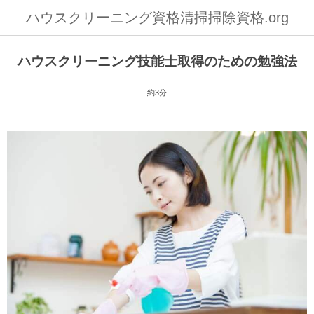
ハウスクリーニング資格清掃掃除資格.org
ハウスクリーニング技能士取得のための勉強法
約3分