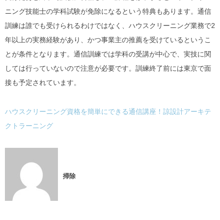
ニング技能士の学科試験が免除になるという特典もあります。通信
訓練は誰でも受けられるわけではなく、ハウスクリーニング業務で2
年以上の実務経験があり、かつ事業主の推薦を受けているというこ
とが条件となります。通信訓練では学科の受講が中心で、実技に関
しては行っていないので注意が必要です。訓練終了前には東京で面
接も予定されています。
ハウスクリーニング資格を簡単にできる通信講座！諒設計アーキテ
クトラーニング
掃除