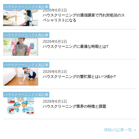
ハウスクリーニング人気記事
2026年6月1日
ハウスクリーニングの通信講座で汚れ対処法のス
ペシャリストになる
ハウスクリーニング人気記事
2026年6月1日
ハウスクリーニングに最適な時期とは?
ハウスクリーニング人気記事
2026年6月1日
ハウスクリーニングの繁忙期とはいつ頃か?
ハウスクリーニング人気記事
2026年6月1日
ハウスクリーニング業界の特徴と課題
掃除の記事一覧