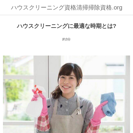
ハウスクリーニング資格清掃掃除資格.org
ハウスクリーニングに最適な時期とは?
約3分