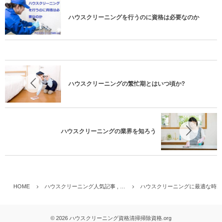
ハウスクリーニングを行うのに資格は必要なのか
ハウスクリーニングの繁忙期とはいつ頃か?
ハウスクリーニングの業界を知ろう
HOME
ハウスクリーニング人気記事 , …
ハウスクリーニングに最適な時期
© 2026
ハウスクリーニング資格清掃掃除資格.org