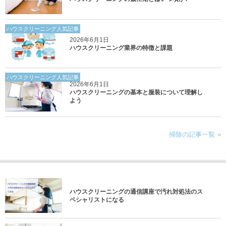
ハウスクリーニング人気記事
2026年6月1日
ハウスクリーニング業界の特徴と課題
ハウスクリーニング人気記事
2026年6月1日
ハウスクリーニングの基本と服装について理解し
よう
掃除の記事一覧
ハウスクリーニングの通信講座で汚れ対処法のス
ペシャリストになる