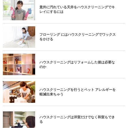
意外に汚れている天井をハウスクリーニングでキ
レイにするには
フローリング にはハウスクリーニングでワックス
をかける
ハウスクリーニングはリフォームした後は必要な
のか
ハウスクリーニングを行うとペット アレルギーを
軽減出来ちゃう
ハウスクリーニングは洋室だけでなく和室もでき
る