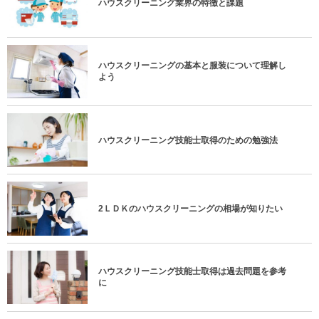
ハウスクリーニング業界の特徴と課題
ハウスクリーニングの基本と服装について理解し
よう
ハウスクリーニング技能士取得のための勉強法
2ＬＤＫのハウスクリーニングの相場が知りたい
ハウスクリーニング技能士取得は過去問題を参考
に