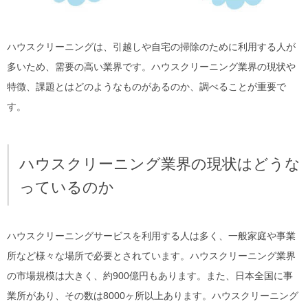
ハウスクリーニングは、引越しや自宅の掃除のために利用する人が
多いため、需要の高い業界です。ハウスクリーニング業界の現状や
特徴、課題とはどのようなものがあるのか、調べることが重要で
す。
ハウスクリーニング業界の現状はどうな
っているのか
ハウスクリーニングサービスを利用する人は多く、一般家庭や事業
所など様々な場所で必要とされています。ハウスクリーニング業界
の市場規模は大きく、約900億円もあります。また、日本全国に事
業所があり、その数は8000ヶ所以上あります。ハウスクリーニング