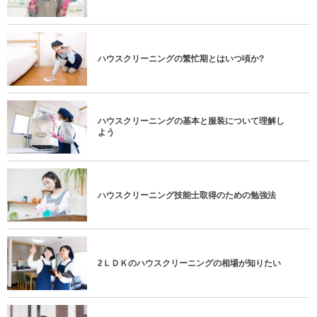
ハウスクリーニングの繁忙期とはいつ頃か?
ハウスクリーニングの基本と服装について理解し
よう
ハウスクリーニング技能士取得のための勉強法
2ＬＤＫのハウスクリーニングの相場が知りたい