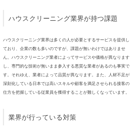
ハウスクリーニング業界が持つ課題
ハウスクリーニング業界は多くの人が必要とするサービスを提供し
ており、企業の数も多いのですが、課題が無いわけではありませ
ん。ハウスクリーニング業者によってサービスや価格が異なります
し、専門的な技術が無いまま参入する悪質な業者があるのも事実で
す。それゆえ、業者によって品質が異なります。また、人材不足が
深刻化している日本では高いスキルや顧客を満足させられる接客の
仕方を把握している従業員を獲得することが難しくなっています。
業界が行っている対策