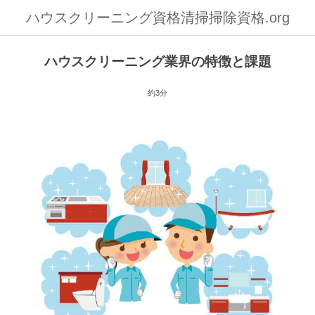
ハウスクリーニング資格清掃掃除資格.org
ハウスクリーニング業界の特徴と課題
約3分