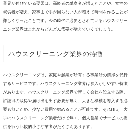
業界が伸びている要因は、高齢者の単身者が増えたことや、女性の
就労者が増え、家事まで手が回らない人が増えて時間を作ることが
難しくなったことです。今の時代に必要とされているハウスクリー
ニング業界はこれからどんどん需要が増えていくでしょう。
ハウスクリーニング業界の特徴
ハウスクリーニングは、家庭や起業が所有する事業所の清掃を代行
するサービスです。ハウスクリーニング業界は参入がしやすい特徴
があります。ハウスクリーニング業界で新しく会社を設立する際、
許認可の取得や届け出を出す必要が無く、大きな機械を導入する必
要も無いため、少ない費用で始めることが可能です。それゆえ、大
手のハウスクリーニング業者だけで無く、個人営業でサービスの提
供を行う比較的小さな業者がたくさんあります。