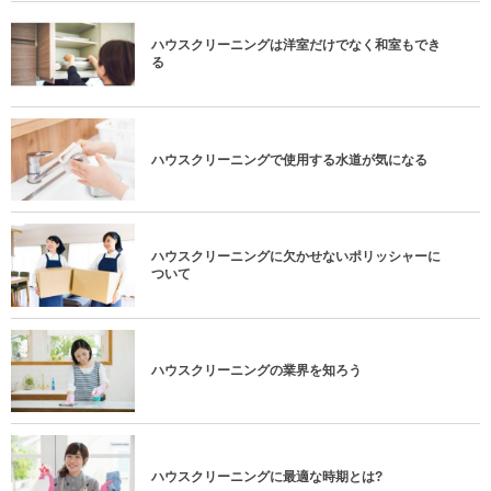
ハウスクリーニングは洋室だけでなく和室もでき
る
ハウスクリーニングで使用する水道が気になる
ハウスクリーニングに欠かせないポリッシャーに
ついて
ハウスクリーニングの業界を知ろう
ハウスクリーニングに最適な時期とは?