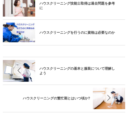
ハウスクリーニング技能士取得は過去問題を参考
に
ハウスクリーニングを行うのに資格は必要なのか
ハウスクリーニングの基本と服装について理解し
よう
ハウスクリーニングの繁忙期とはいつ頃か?