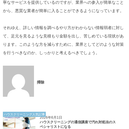
寧なサービスを提供しているのですが、業界への参入が簡単なこと
から、悪質な業者が簡単に入ることができるようになっています。
それゆえ、詳しい情報を調べるやり方がわからない情報弱者に対し
て、足元を見るような見積もり金額を出し、苦しめている現状があ
ります。このような方を減らすために、業界としてどのような対策
を行うべきなのか、しっかりと考えるべきでしょう。
掃除
ハウスクリーニング人気記事
2026年6月1日
ハウスクリーニングの通信講座で汚れ対処法のス
ペシャリストになる