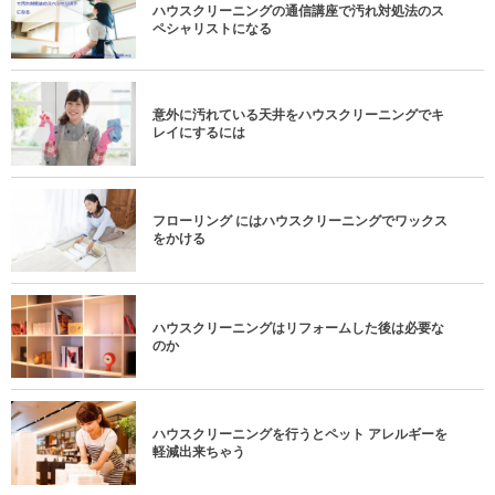
ハウスクリーニングの通信講座で汚れ対処法のス
ペシャリストになる
意外に汚れている天井をハウスクリーニングでキ
レイにするには
フローリング にはハウスクリーニングでワックス
をかける
ハウスクリーニングはリフォームした後は必要な
のか
ハウスクリーニングを行うとペット アレルギーを
軽減出来ちゃう