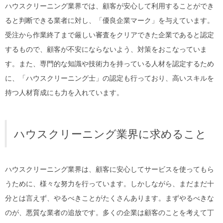
ハウスクリーニング業界では、顧客が安心して利用することができ
ると判断できる業者に対し、「優良企業マーク」を与えています。
受注から作業終了まで厳しい審査をクリアできた企業であると認定
するもので、顧客が不安にならないよう、対策をおこなっていま
す。また、専門的な知識や技術力を持っている人材を認定するため
に、「ハウスクリーニング士」の認定も行っており、高いスキルを
持つ人材育成にも力を入れています。
ハウスクリーニング業界に求めること
ハウスクリーニング業界は、顧客に安心してサービスを使ってもら
うために、様々な努力を行っています。しかしながら、まだまだ十
分とは言えず、やるべきことがたくさんあります。まずやるべきな
のが、悪質な業者の追放です。多くの企業は顧客のことを考えて丁