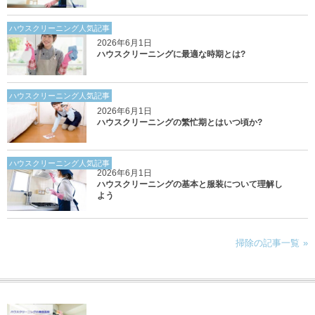
ハウスクリーニング人気記事
2026年6月1日
ハウスクリーニングに最適な時期とは?
ハウスクリーニング人気記事
2026年6月1日
ハウスクリーニングの繁忙期とはいつ頃か?
ハウスクリーニング人気記事
2026年6月1日
ハウスクリーニングの基本と服装について理解し
よう
掃除の記事一覧