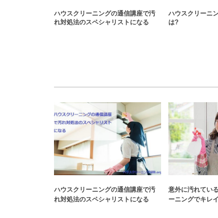
ハウスクリーニングの通信講座で汚
ハウスクリーニ
れ対処法のスペシャリストになる
は?
ハウスクリーニングの通信講座で汚
意外に汚れてい
れ対処法のスペシャリストになる
ーニングでキレ