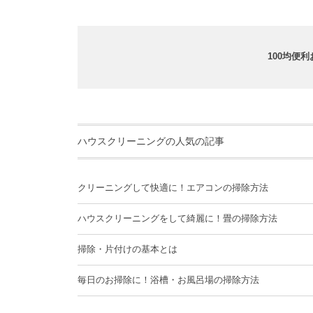
100均便
ハウスクリーニングの人気の記事
クリーニングして快適に！エアコンの掃除方法
ハウスクリーニングをして綺麗に！畳の掃除方法
掃除・片付けの基本とは
毎日のお掃除に！浴槽・お風呂場の掃除方法