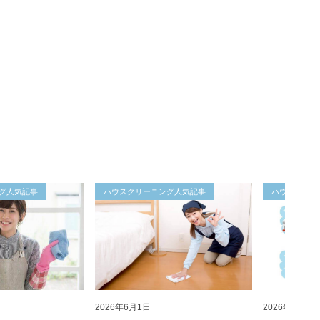
グ人気記事
ハウスクリーニング人気記事
ハウスクリー
2026年6月1日
2026年6月1日