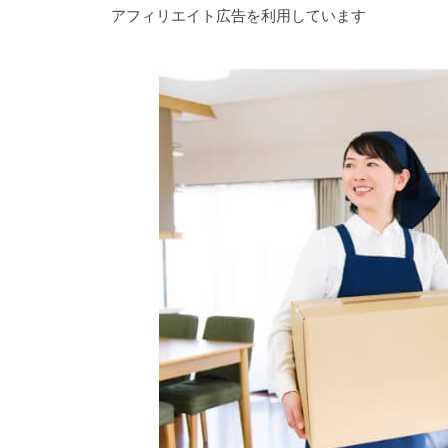
アフィリエイト広告を利用しています