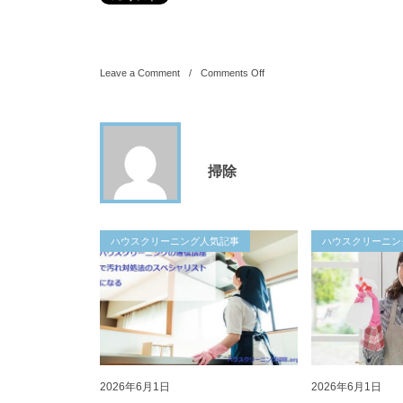
Leave a Comment
Comments Off
掃除
ハウスクリーニング人気記事
ハウスクリーニン
2026年6月1日
2026年6月1日