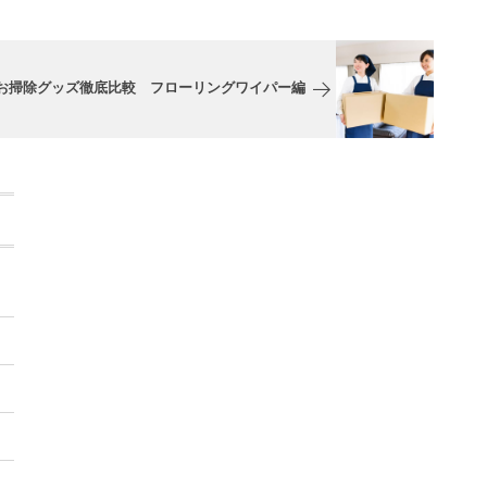
利お掃除グッズ徹底比較 フローリングワイパー編